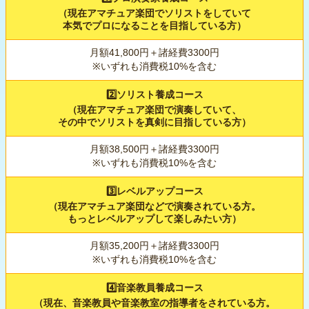
（現在アマチュア楽団でソリストをしていて
本気でプロになることを目指している方）
月額41,800円＋諸経費3300円
※いずれも消費税10%を含む
2️⃣ソリスト養成コース
（現在アマチュア楽団で演奏していて、
その中でソリストを真剣に目指している方）
月額38,500円＋諸経費3300円
※いずれも消費税10%を含む
3️⃣レベルアップコース
（現在アマチュア楽団などで演奏されている方。
もっとレベルアップして楽しみたい方）
月額35,200円＋諸経費3300円
※いずれも消費税10%を含む
4️⃣音楽教員養成コース
（現在、音楽教員や音楽教室の指導者をされている方。