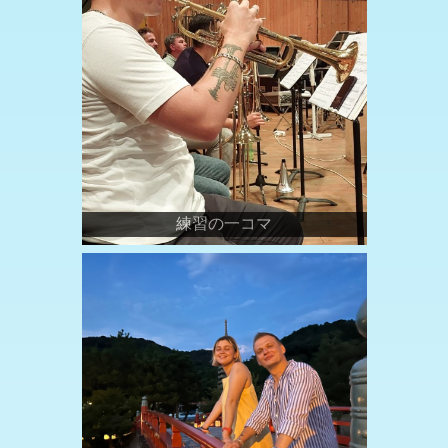
練習の一コマ